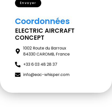
Envoyer
Coordonnées
ELECTRIC AIRCRAFT
CONCEPT
1002 Route du Barroux
84330 CAROMB, France
+33 6 03 48 28 37
info@eac-whisper.com