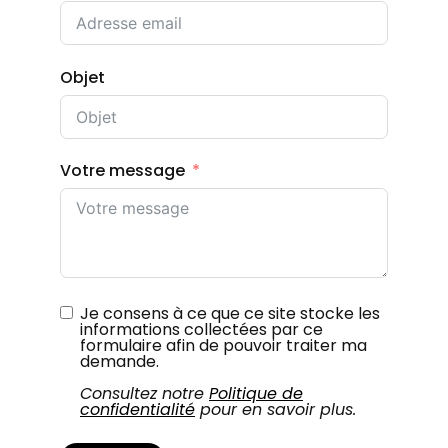
Objet
Votre message
Je consens à ce que ce site stocke les
informations collectées par ce
formulaire afin de pouvoir traiter ma
demande.
Consultez notre
Politique de
confidentialité
pour en savoir plus.