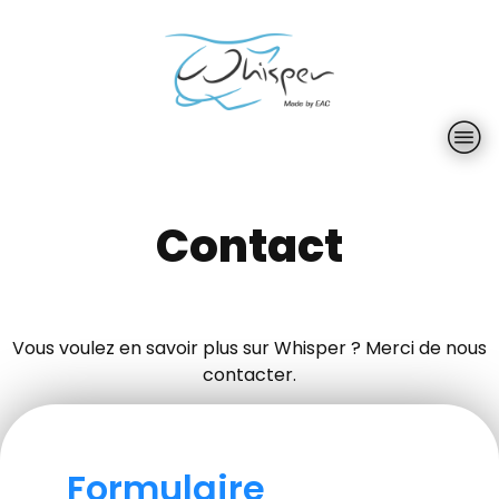
Contact
Vous voulez en savoir plus sur Whisper ? Merci de nous
contacter.
Formulaire