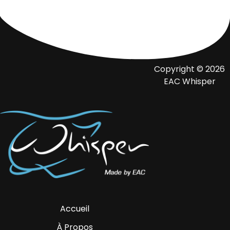
Copyright © 2026
EAC Whisper
Accueil
À Propos