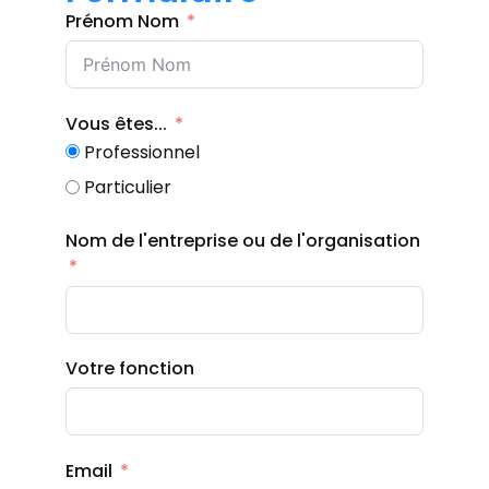
Prénom Nom
Vous êtes...
Professionnel
Particulier
Nom de l'entreprise ou de l'organisation
Votre fonction
Email