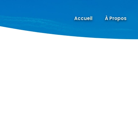
Accueil
À Propos