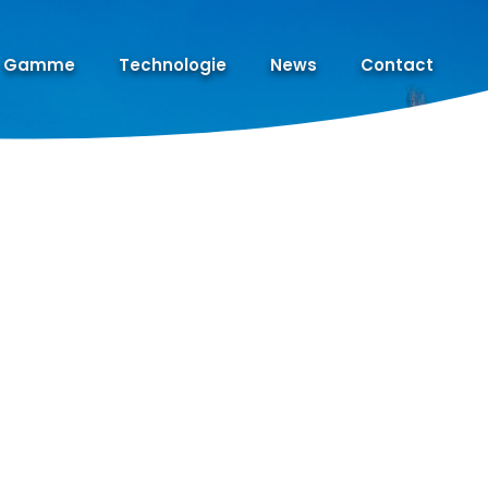
Gamme
Technologie
News
Contact